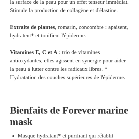
la surface de la peau pour un effet tenseur immédiat.
Stimule la production de collagène et d'élastine.
Extraits de plantes
, romarin, concombre : apaisent,
hydratent* et tonifient l'épiderme.
Vitamines E, C et A
: trio de vitamines
antioxydantes, elles agissent en synergie pour aider
la peau à lutter contre les radicaux libres. *
Hydratation des couches supérieures de l'épiderme.
Bienfaits de Forever marine
mask
Masque hydratant* et purifiant qui rétablit