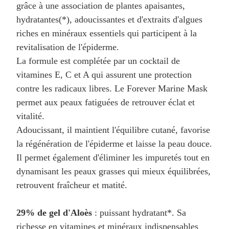
grâce à une association de plantes apaisantes,
hydratantes(*), adoucissantes et d'extraits d'algues
riches en minéraux essentiels qui participent à la
revitalisation de l'épiderme.
La formule est complétée par un cocktail de
vitamines E, C et A qui assurent une protection
contre les radicaux libres. Le Forever Marine Mask
permet aux peaux fatiguées de retrouver éclat et
vitalité.
Adoucissant, il maintient l'équilibre cutané, favorise
la régénération de l'épiderme et laisse la peau douce.
Il permet également d'éliminer les impuretés tout en
dynamisant les peaux grasses qui mieux équilibrées,
retrouvent fraîcheur et matité.
29% de gel d'Aloès
: puissant hydratant*. Sa
richesse en vitamines et minéraux indispensables