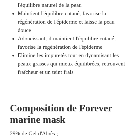
l'équilibre naturel de la peau
Maintient l'équilibre cutané, favorise la
régénération de l'épiderme et laisse la peau
douce
Adoucissant, il maintient l'équilibre cutané,
favorise la régénération de l'épiderme
Elimine les impuretés tout en dynamisant les
peaux grasses qui mieux équilibrées, retrouvent
fraîcheur et un teint frais
Composition de Forever
marine mask
29% de Gel d'Aloès ;