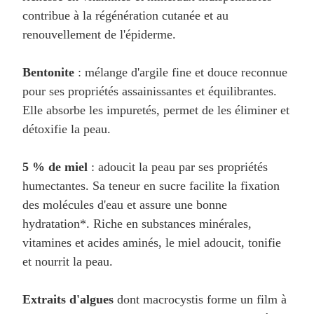
contribue à la régénération cutanée et au
renouvellement de l'épiderme.
Bentonite
: mélange d'argile fine et douce reconnue
pour ses propriétés assainissantes et équilibrantes.
Elle absorbe les impuretés, permet de les éliminer et
détoxifie la peau.
5 % de miel
: adoucit la peau par ses propriétés
humectantes. Sa teneur en sucre facilite la fixation
des molécules d'eau et assure une bonne
hydratation*. Riche en substances minérales,
vitamines et acides aminés, le miel adoucit, tonifie
et nourrit la peau.
Extraits d'algues
dont macrocystis forme un film à