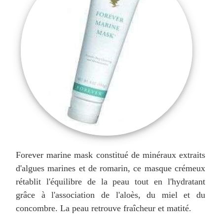
Forever marine mask constitué de minéraux extraits
d'algues marines et de romarin, ce masque crémeux
rétablit l'équilibre de la peau tout en l'hydratant
grâce à l'association de l'aloès, du miel et du
concombre. La peau retrouve fraîcheur et matité.