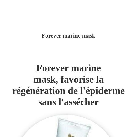
Forever marine mask
Forever marine
mask, favorise la
régénération de l'épiderme
sans l'assécher