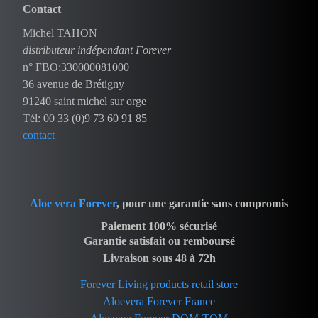
Contact
Michel TAHON
distributeur indépendant Forever
n° FBO:330000081000
36 avenue de Brétigny
91240 saint michel sur orge
Tél: 00 33 (0)9 73 60 91 85
contact
Aloe vera Forever
, pour une garantie sans compromis
Paiement 100% sécurisé
Garantie satisfait ou remboursé
Livraison sous 48 à 72h
Forever Living products retail store
Aloevera Forever France