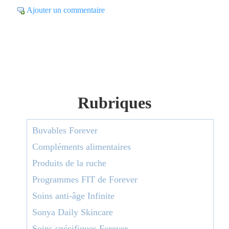
Ajouter un commentaire
Rubriques
Buvables Forever
Compléments alimentaires
Produits de la ruche
Programmes FIT de Forever
Soins anti-âge Infinite
Sonya Daily Skincare
Soins spécifiques Forever