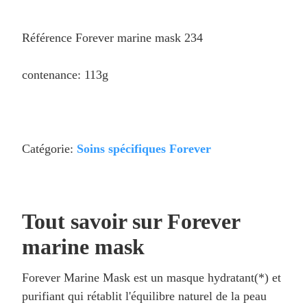
Référence Forever marine mask 234
contenance: 113g
Catégorie:
Soins spécifiques Forever
Tout savoir sur Forever
marine mask
Forever Marine Mask est un masque hydratant(*) et
purifiant qui rétablit l'équilibre naturel de la peau