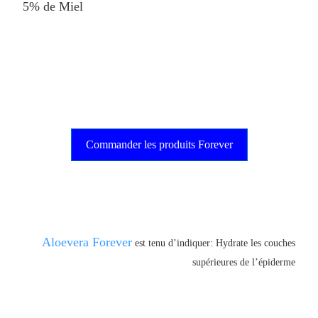
5% de Miel
Commander les produits Forever
Aloevera Forever
est tenu d’indiquer: Hydrate les couches
supérieures de l’épiderme