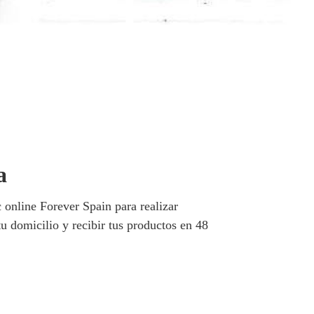
a
 online Forever Spain para realizar
tu domicilio y recibir tus productos en 48