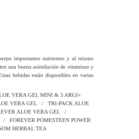
uerpo importantes nutrientes y al mismo
iten una buena asimilación de vitaminas y
Estas bebidas están disponibles en varias
OE VERA GEL MINI & 3 ARGI+
LOE VERA GEL / TRI-PACK ALOE
EVER ALOE VERA GEL /
 / FOREVER POMESTEEN POWER
SSOM HERBAL TEA