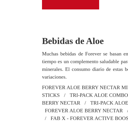
Bebidas de Aloe
Muchas bebidas de Forever se basan en 
tiempo es un complemento saludable para 
minerales. El consumo diario de estas be
variaciones.
FOREVER ALOE BERRY NECTAR MI
STICKS / TRI-PACK ALOE COMBO
BERRY NECTAR / TRI-PACK ALO
FOREVER ALOE BERRY NECTAR 
/ FAB X - FOREVER ACTIVE BOO