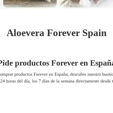
Aloevera Forever Spain
Pide productos Forever en Españ
comprar productos Forever en España, descubre nuestro buotic
 24 horas del día, los 7 días de la semana directamente desde 