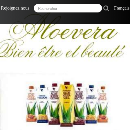
Rejoignez nous
Françai