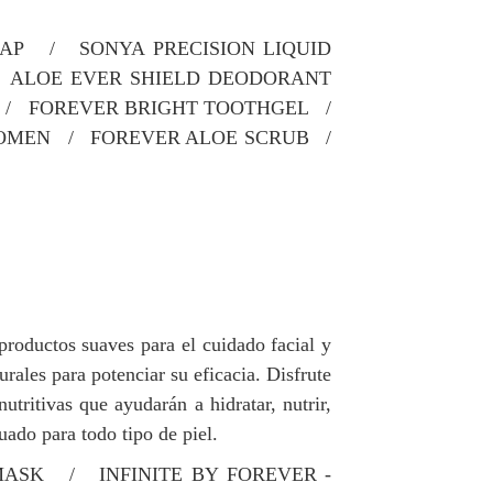
AP / SONYA PRECISION LIQUID
 ALOE EVER SHIELD DEODORANT
 / FOREVER BRIGHT TOOTHGEL /
WOMEN / FOREVER ALOE SCRUB /
productos suaves para el cuidado facial y
rales para potenciar su eficacia. Disfrute
tritivas que ayudarán a hidratar, nutrir,
ado para todo tipo de piel.
ASK / INFINITE BY FOREVER -