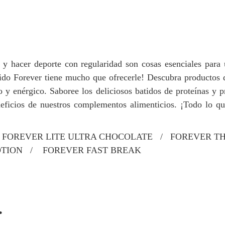
y hacer deporte con regularidad son cosas esenciales para 
rtido Forever tiene mucho que ofrecerle! Descubra productos 
 y enérgico. Saboree los deliciosos batidos de proteínas y p
neficios de nuestros complementos alimenticios. ¡Todo lo qu
/ FOREVER LITE ULTRA CHOCOLATE / FOREVER 
OTION / FOREVER FAST BREAK
.