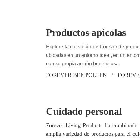
Productos apícolas
Explore la colección de Forever de prod
ubicadas en un entorno ideal, en un entor
con su propia acción beneficiosa.
FOREVER BEE POLLEN / FOREVE
Cuidado personal
Forever Living Products ha combinado t
amplia variedad de productos para el cuid