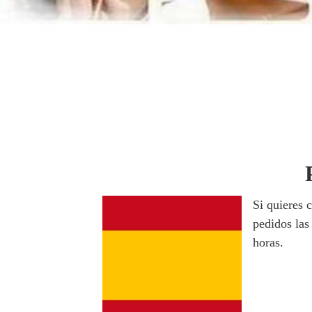
Si quieres 
pedidos las
horas.